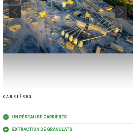
CARRIÈRES
UN RÉSEAU DE CARRIÈRES
EXTRACTION DE GRANULATS