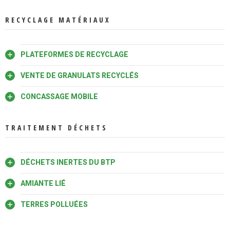
RECYCLAGE MATÉRIAUX
PLATEFORMES DE RECYCLAGE
VENTE DE GRANULATS RECYCLÉS
CONCASSAGE MOBILE
TRAITEMENT DÉCHETS
DÉCHETS INERTES DU BTP
AMIANTE LIÉ
TERRES POLLUÉES