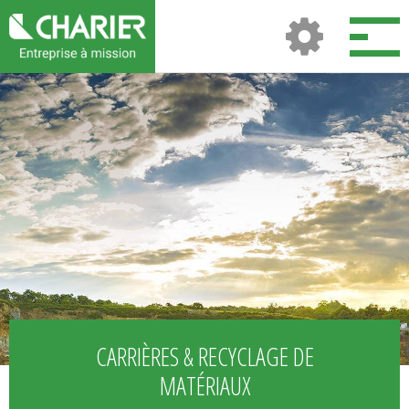
CARRIÈRES & RECYCLAGE DE
MATÉRIAUX