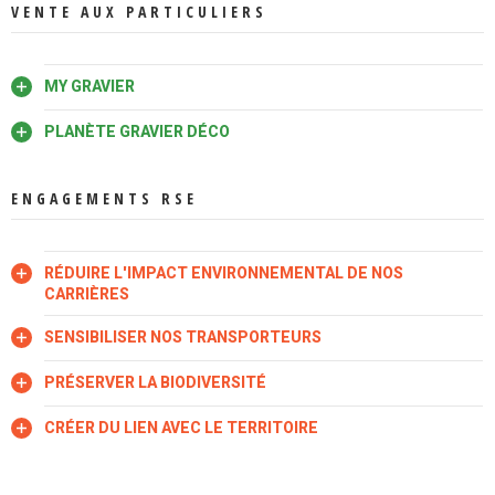
VENTE AUX PARTICULIERS
MY GRAVIER
PLANÈTE GRAVIER DÉCO
ENGAGEMENTS RSE
RÉDUIRE L'IMPACT ENVIRONNEMENTAL DE NOS
CARRIÈRES
SENSIBILISER NOS TRANSPORTEURS
PRÉSERVER LA BIODIVERSITÉ
CRÉER DU LIEN AVEC LE TERRITOIRE