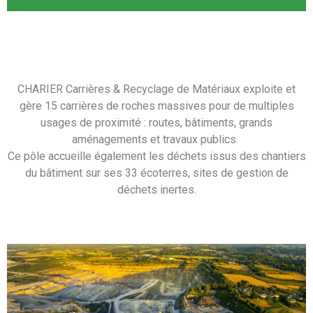
CHARIER Carrières & Recyclage de Matériaux exploite et
gère 15 carrières de roches massives pour de multiples
usages de proximité : routes, bâtiments, grands
aménagements et travaux publics.
Ce pôle accueille également les déchets issus des chantiers
du bâtiment sur ses 33 écoterres, sites de gestion de
déchets inertes.