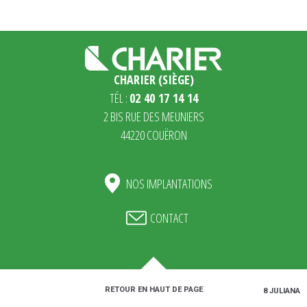
CHARIER (SIÈGE)
TÉL :
02 40 17 14 14
2 BIS RUE DES MEUNIERS
44220 COUËRON
NOS IMPLANTATIONS
CONTACT
RETOUR EN HAUT DE PAGE
MENTIONS LÉGALES
PLAN DE SITE
© 2018 JULIANA