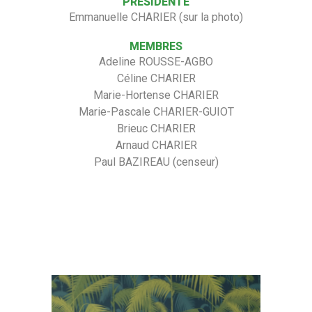
PRÉSIDENTE
Emmanuelle CHARIER (sur la photo)
MEMBRES
Adeline ROUSSE-AGBO
Céline CHARIER
Marie-Hortense CHARIER
Marie-Pascale CHARIER-GUIOT
Brieuc CHARIER
Arnaud CHARIER
Paul BAZIREAU (censeur)