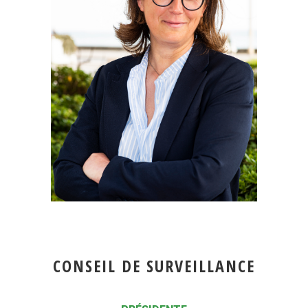
CONSEIL DE SURVEILLANCE