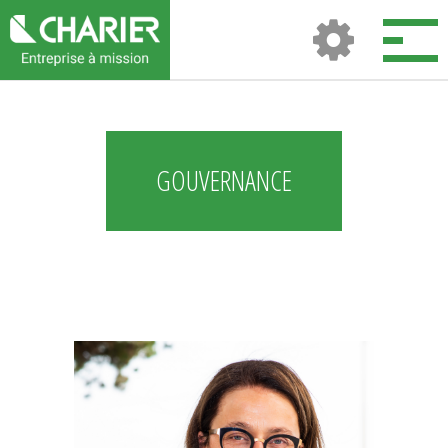
GOUVERNANCE