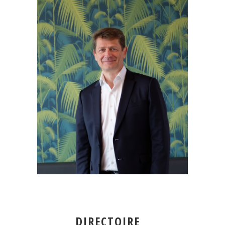
DIRECTOIRE