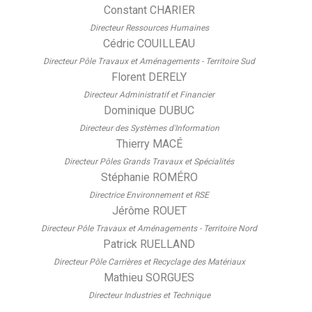
Constant CHARIER
Directeur Ressources Humaines
Cédric COUILLEAU
Directeur Pôle Travaux et Aménagements - Territoire Sud
Florent DERELY
Directeur Administratif et Financier
Dominique DUBUC
Directeur des Systèmes d'Information
Thierry MACÉ
Directeur Pôles Grands Travaux et Spécialités
Stéphanie ROMÉRO
Directrice Environnement et RSE
Jérôme ROUET
Directeur Pôle Travaux et Aménagements - Territoire Nord
Patrick RUELLAND
Directeur Pôle Carrières et Recyclage des Matériaux
Mathieu SORGUES
Directeur Industries et Technique