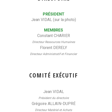
PRÉSIDENT
Jean VIDAL (sur la photo)
MEMBRES
Constant CHARIER
Directeur Ressources Humaines
Florent DERELY
Directeur Administratif et Financier
COMITÉ EXÉCUTIF
Jean VIDAL
Président du directoire
Grégoire ALLAIN-DUPRÉ
Directeur Matériel et Achats