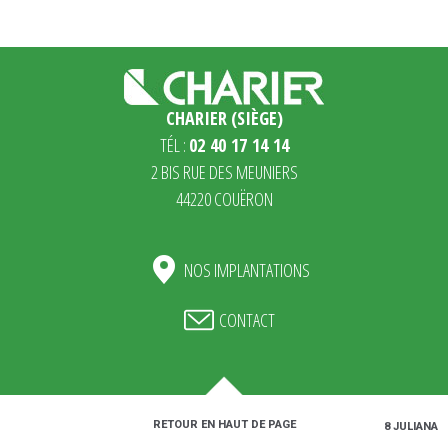
CHARIER (SIÈGE)
TÉL :
02 40 17 14 14
2 BIS RUE DES MEUNIERS
44220 COUËRON
NOS IMPLANTATIONS
CONTACT
RETOUR EN HAUT DE PAGE
MENTIONS LÉGALES
PLAN DE SITE
© 2018 JULIANA