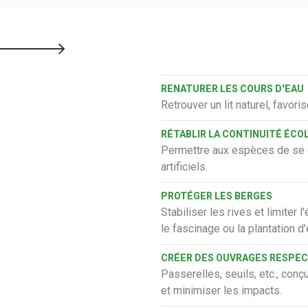
RENATURER LES COURS D'EAU
Retrouver un lit naturel, favoris
RÉTABLIR LA CONTINUITÉ ÉCO
Permettre aux espèces de se d
artificiels.
PROTÉGER LES BERGES
Stabiliser les rives et limiter
le fascinage ou la plantation 
CRÉER DES OUVRAGES RESPE
Passerelles, seuils, etc., con
et minimiser les impacts.