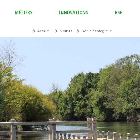
MÉTIERS
INNOVATIONS
RSE
Accueil
Métiers
Génie écologique