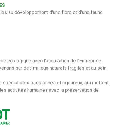
ES
bles au développement d'une flore et d'une faune
ie écologique avec l’acquisition de l’Entreprise
nons sur des milieux naturels fragiles et au sein
spécialistes passionnés et rigoureux, qui mettent
 les activités humaines avec la préservation de