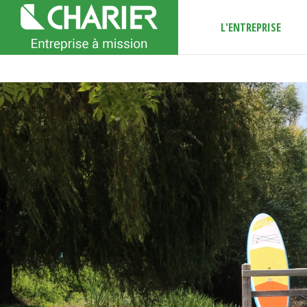
L'ENTREPRISE