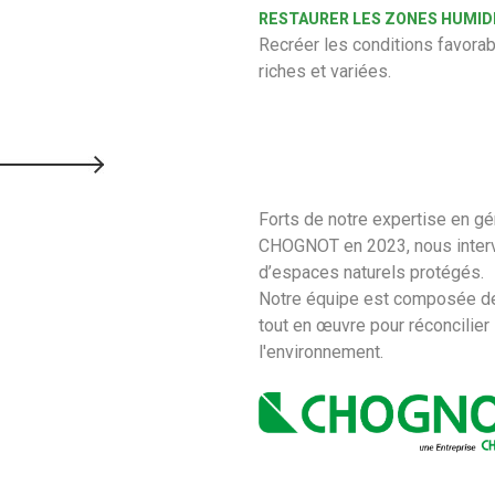
RESTAURER LES ZONES HUMID
Recréer les conditions favora
riches et variées.
Forts de notre expertise en gén
CHOGNOT en 2023, nous interve
d’espaces naturels protégés.
Notre équipe est composée de 
tout en œuvre pour réconcilier
l'environnement.