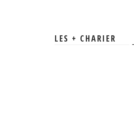
LES + CHARIER