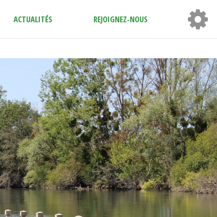
ACTUALITÉS
REJOIGNEZ-NOUS