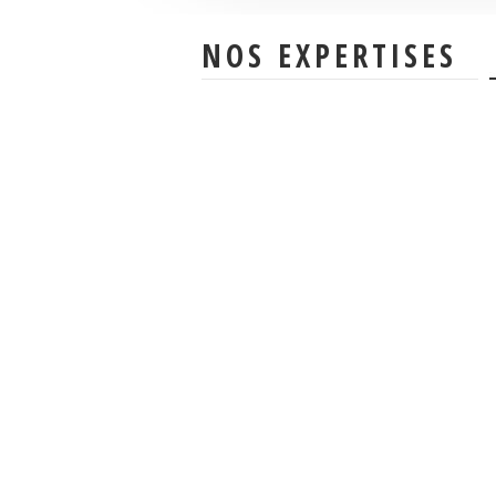
NOS EXPERTISES