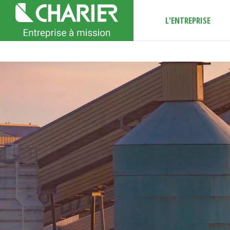
L'ENTREPRISE