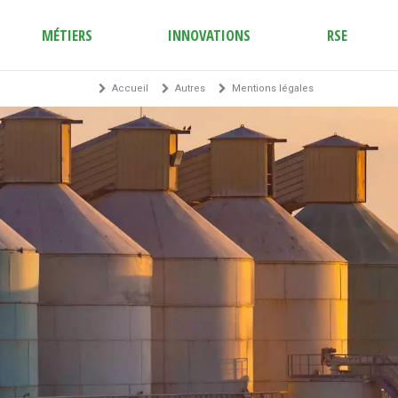
MÉTIERS
INNOVATIONS
RSE
Accueil
Autres
Mentions légales