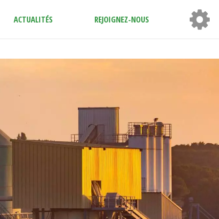
ACTUALITÉS
REJOIGNEZ-NOUS