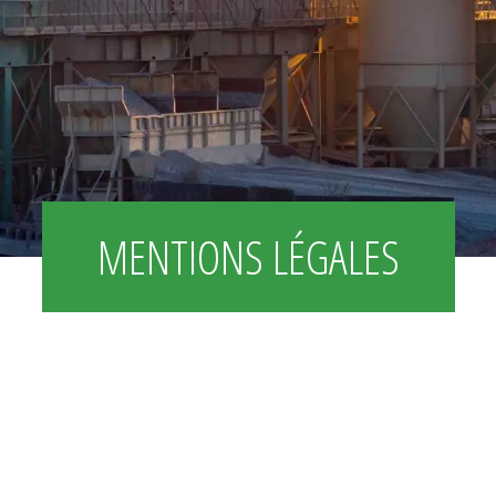
MENTIONS LÉGALES