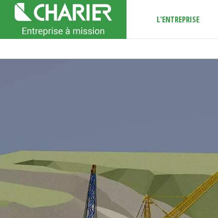
L'ENTREPRISE