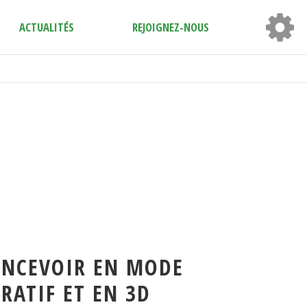
ACTUALITÉS
REJOIGNEZ-NOUS
ONCEVOIR EN MODE
RATIF ET EN 3D