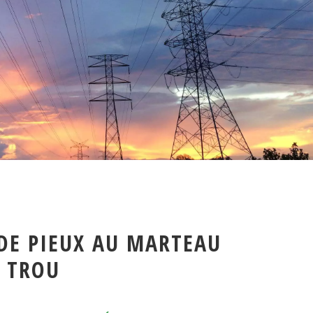
DE PIEUX AU MARTEAU
 TROU