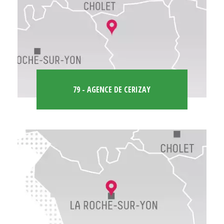
79 - AGENCE DE CERIZAY