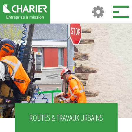
ROUTES & TRAVAUX URBAINS