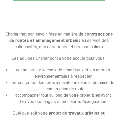
Charier met son savoir-faire en matière de
constructions
de routes et aménagement urbains
au service des
collectivités, des entreprises et des particuliers.
Les équipes Charier sont à votre écoute pour vous :
conseiller sur le choix des matériaux et les normes
environnementales à respecter
présenter les dernières innovations dans le domaine de
la construction de route
accompagner tout au long de votre projet, bien avant
l'arrivée des engins et bien après l'inauguration
Quel que soit votre
projet de travaux urbains ou