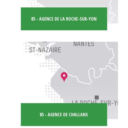
85 - AGENCE DE LA ROCHE-SUR-YON
85 - AGENCE DE CHALLANS