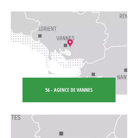
56 - AGENCE DE VANNES