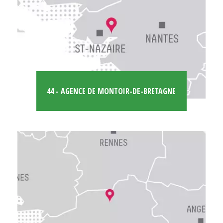
44 - AGENCE DE MONTOIR-DE-BRETAGNE