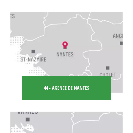
44 - AGENCE DE NANTES