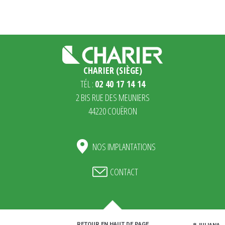
CHARIER (SIÈGE)
TÉL :
02 40 17 14 14
2 BIS RUE DES MEUNIERS
44220 COUËRON
NOS IMPLANTATIONS
CONTACT
RETOUR EN HAUT DE PAGE