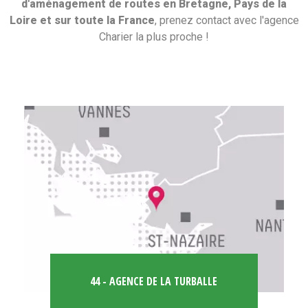
d'aménagement de routes en Bretagne, Pays de la
Loire et sur toute la France
, prenez contact avec l'agence
Charier la plus proche !
44 - AGENCE DE LA TURBALLE