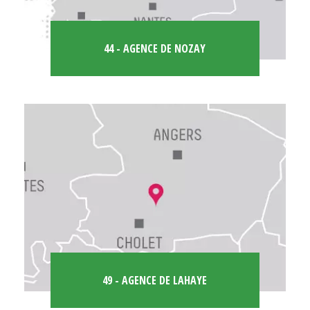
44 - AGENCE DE NOZAY
49 - AGENCE DE LAHAYE