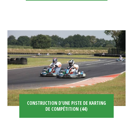
CONSTRUCTION D'UNE PISTE DE KARTING
DE COMPÉTITION (44)