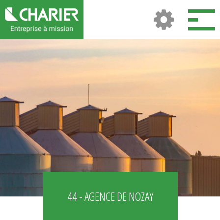
44 - AGENCE DE NOZAY