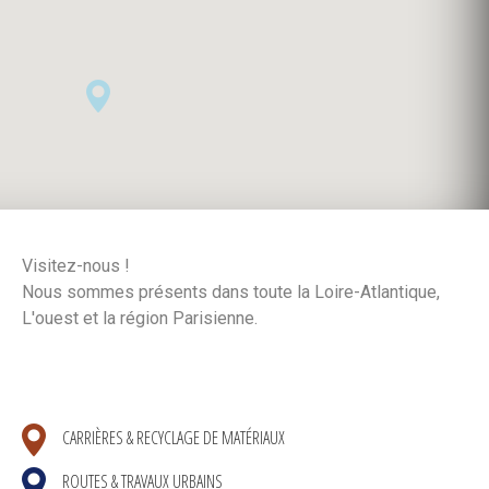
Visitez-nous !
Nous sommes présents dans toute la Loire-Atlantique,
L'ouest et la région Parisienne.
CARRIÈRES & RECYCLAGE DE MATÉRIAUX
ROUTES & TRAVAUX URBAINS