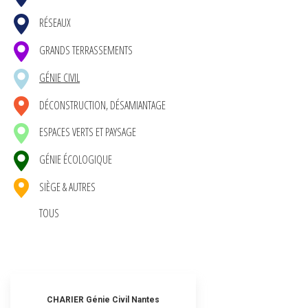
RÉSEAUX
GRANDS TERRASSEMENTS
GÉNIE CIVIL
DÉCONSTRUCTION, DÉSAMIANTAGE
ESPACES VERTS ET PAYSAGE
GÉNIE ÉCOLOGIQUE
SIÈGE & AUTRES
TOUS
CHARIER Génie Civil Nantes