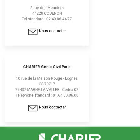
2 rue des Meuniers
44220 COUERON
Tél standard : 02.40.86.44.77
Nous contacter
CHARIER Génie Civil Paris
10 rue de la Maison Rouge - Lognes
CS 70717
77437 MARNE LA VALLEE - Cedex 02
Téléphone standard : 01.64.80.86.00
Nous contacter