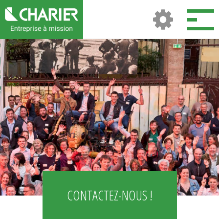
CONTACTEZ-NOUS !