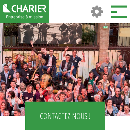
CONTACTEZ-NOUS !