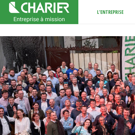
L'ENTREPRISE