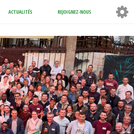
ACTUALITÉS
REJOIGNEZ-NOUS