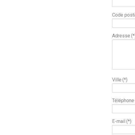
Code post
Adresse
(*
Ville
(*)
Téléphone
E-mail
(*)