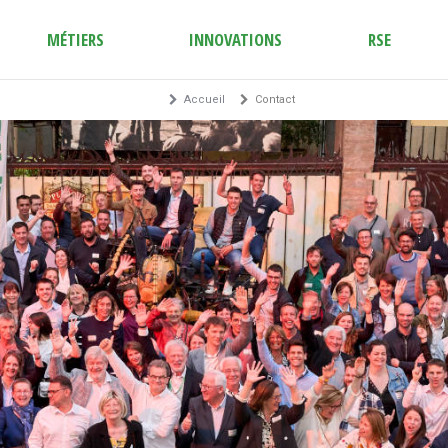
MÉTIERS
INNOVATIONS
RSE
Accueil
Contact