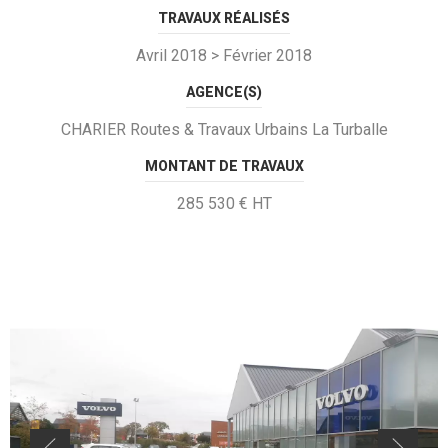
TRAVAUX RÉALISÉS
Avril 2018 > Février 2018
AGENCE(S)
CHARIER Routes & Travaux Urbains La Turballe
MONTANT DE TRAVAUX
285 530 € HT