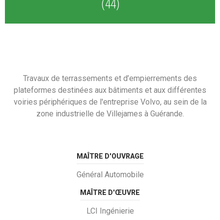
(44)
Travaux de terrassements et d’empierrements des
plateformes destinées aux bâtiments et aux différentes
voiries périphériques de l'entreprise Volvo, au sein de la
zone industrielle de Villejames à Guérande.
MAÎTRE D'OUVRAGE
Général Automobile
MAÎTRE D'ŒUVRE
LCI Ingénierie