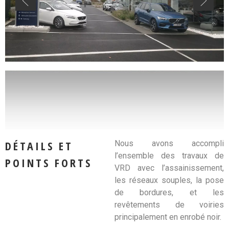
DÉTAILS ET
Nous avons accompli
l’ensemble des travaux de
POINTS FORTS
VRD avec l’assainissement,
les réseaux souples, la pose
de bordures, et les
revêtements de voiries
principalement en enrobé noir.