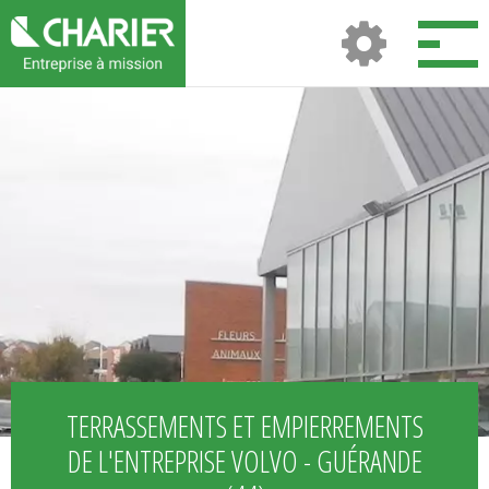
TERRASSEMENTS ET EMPIERREMENTS
DE L'ENTREPRISE VOLVO - GUÉRANDE