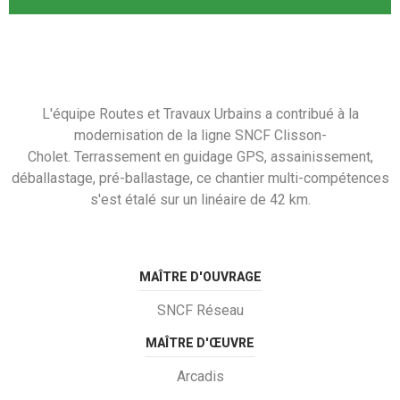
L'équipe Routes et Travaux Urbains a contribué à la
modernisation de la ligne SNCF Clisson-
Cholet. Terrassement en guidage GPS, assainissement,
déballastage, pré-ballastage, ce chantier multi-compétences
s'est étalé sur un linéaire de 42 km.
MAÎTRE D'OUVRAGE
SNCF Réseau
MAÎTRE D'ŒUVRE
Arcadis