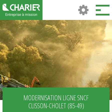
MODERNISATION LIGNE SNCF
CLISSON-CHOLET (85-49)