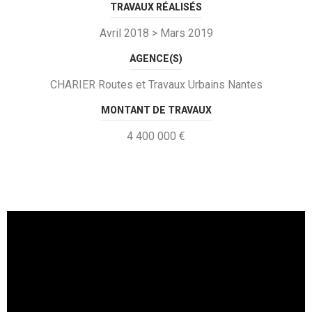
TRAVAUX RÉALISÉS
Avril 2018 > Mars 2019
AGENCE(S)
CHARIER Routes et Travaux Urbains Nantes
MONTANT DE TRAVAUX
4 400 000 €