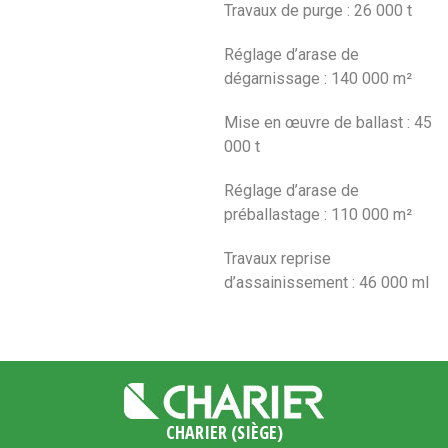
Travaux de purge : 26 000 t
Réglage d’arase de
dégarnissage : 140 000 m²
Mise en œuvre de ballast : 45
000 t
Réglage d’arase de
préballastage : 110 000 m²
Travaux reprise
d’assainissement : 46 000 ml
CHARIER (SIÈGE)