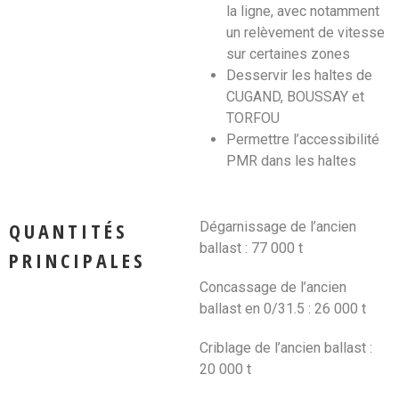
la ligne, avec notamment
un relèvement de vitesse
sur certaines zones
Desservir les haltes de
CUGAND, BOUSSAY et
TORFOU
Permettre l’accessibilité
PMR dans les haltes
QUANTITÉS
Dégarnissage de l’ancien
ballast : 77 000 t
PRINCIPALES
Concassage de l’ancien
ballast en 0/31.5 : 26 000 t
Criblage de l’ancien ballast :
20 000 t