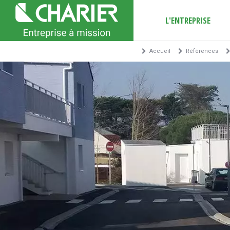
L'ENTREPRISE
Accueil
Références