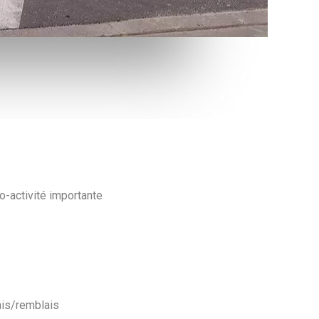
o-activité importante
is/remblais