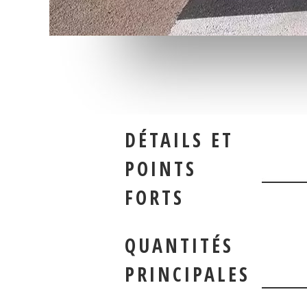
DÉTAILS ET
POINTS
FORTS
QUANTITÉS
PRINCIPALES