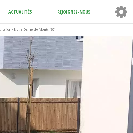
ACTUALITÉS
REJOIGNEZ-NOUS
bitation - Notre Dame de Monts (85)