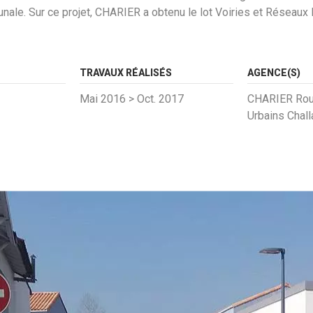
ale. Sur ce projet, CHARIER a obtenu le lot Voiries et Réseaux 
TRAVAUX RÉALISÉS
AGENCE(S)
Mai 2016 > Oct. 2017
CHARIER Rou
Urbains Chal