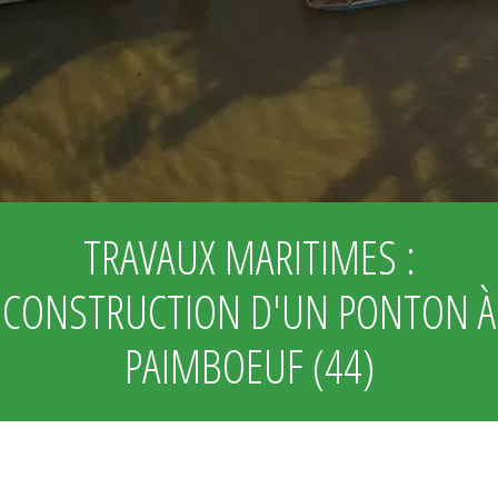
TRAVAUX MARITIMES :
CONSTRUCTION D'UN PONTON À
PAIMBOEUF (44)