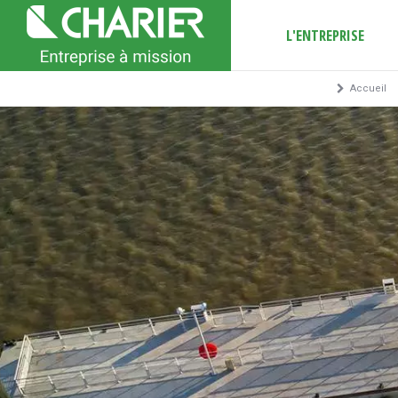
L'ENTREPRISE
Accueil