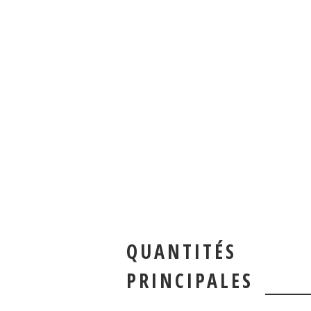
QUANTITÉS
PRINCIPALES