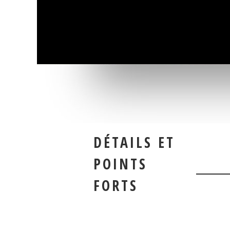
DÉTAILS ET
POINTS
FORTS