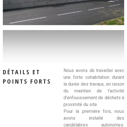
DÉTAILS ET
Nous avons dû travailler avec
une forte cohabitation durant
POINTS FORTS
la durée des travaux, en raison
du maintien de l’activité
d’enfouissement de déchets à
proximité du site.
Pour la première fois, nous
avons installé des
candélabres autonomes.