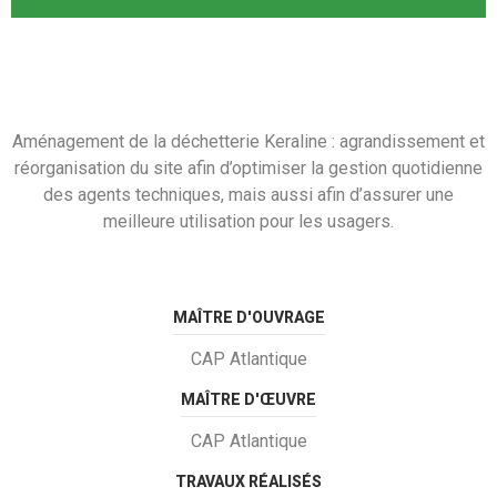
Aménagement de la déchetterie Keraline : agrandissement et
réorganisation du site afin d’optimiser la gestion quotidienne
des agents techniques, mais aussi afin d’assurer une
meilleure utilisation pour les usagers.
MAÎTRE D'OUVRAGE
CAP Atlantique
MAÎTRE D'ŒUVRE
CAP Atlantique
TRAVAUX RÉALISÉS