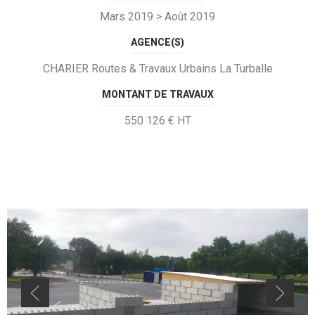
Mars 2019 > Août 2019
AGENCE(S)
CHARIER Routes & Travaux Urbains La Turballe
MONTANT DE TRAVAUX
550 126 € HT