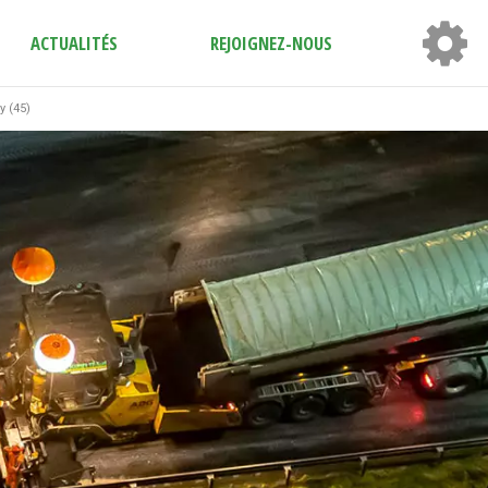
ACTUALITÉS
REJOIGNEZ-NOUS
y (45)