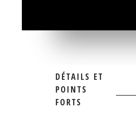
DÉTAILS ET
POINTS
FORTS