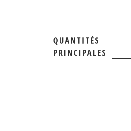
QUANTITÉS
PRINCIPALES