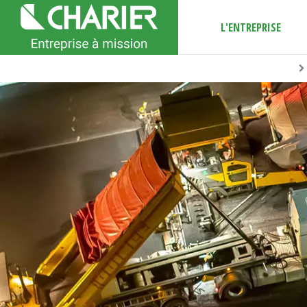
L'ENTREPRISE