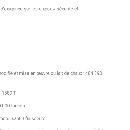
 d’exigence sur les enjeux « sécurité et
odifié et mise en œuvre du lait de chaux : 484 390
: 1580 T
60 000 tonnes
mobilisant 4 finisseurs