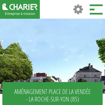
AMÉNAGEMENT PLACE DE LA VENDÉE
- LA ROCHE-SUR-YON (85)