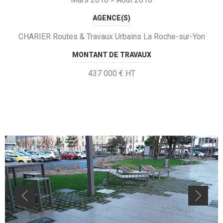
AGENCE(S)
CHARIER Routes & Travaux Urbains La Roche-sur-Yon
MONTANT DE TRAVAUX
437 000 € HT