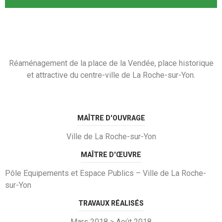
Réaménagement de la place de la Vendée, place historique
et attractive du centre-ville de La Roche-sur-Yon.
MAÎTRE D'OUVRAGE
Ville de La Roche-sur-Yon
MAÎTRE D'ŒUVRE
Pôle Equipements et Espace Publics – Ville de La Roche-
sur-Yon
TRAVAUX RÉALISÉS
Mars 2018 > Août 2018