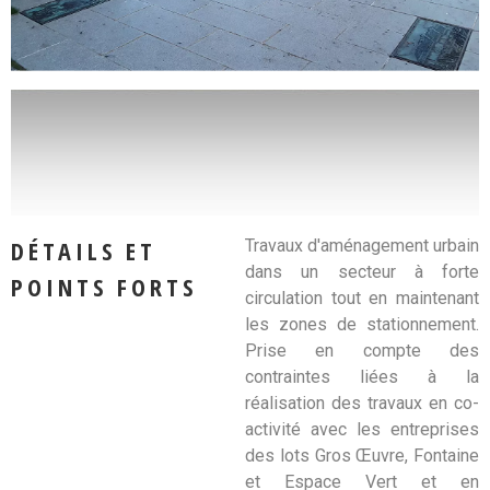
DÉTAILS ET
Travaux d'aménagement urbain
dans un secteur à forte
POINTS FORTS
circulation tout en maintenant
les zones de stationnement.
Prise en compte des
contraintes liées à la
réalisation des travaux en co-
activité avec les entreprises
des lots Gros Œuvre, Fontaine
et Espace Vert et en