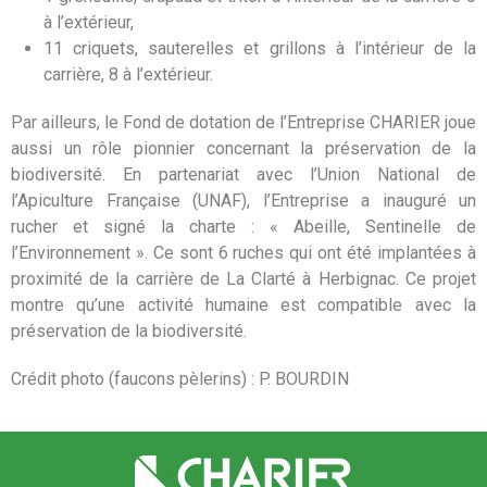
à l’extérieur,
11 criquets, sauterelles et grillons à l’intérieur de la
carrière, 8 à l’extérieur.
Par ailleurs, le Fond de dotation de l’Entreprise CHARIER joue
aussi un rôle pionnier concernant la préservation de la
biodiversité. En partenariat avec l’Union National de
l’Apiculture Française (UNAF), l’Entreprise a inauguré un
rucher et signé la charte : « Abeille, Sentinelle de
l’Environnement ». Ce sont 6 ruches qui ont été implantées à
proximité de la carrière de La Clarté à Herbignac. Ce projet
montre qu’une activité humaine est compatible avec la
préservation de la biodiversité.
Crédit photo (faucons pèlerins) : P. BOURDIN