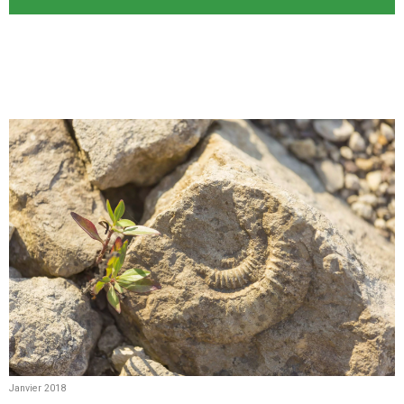
Janvier 2018