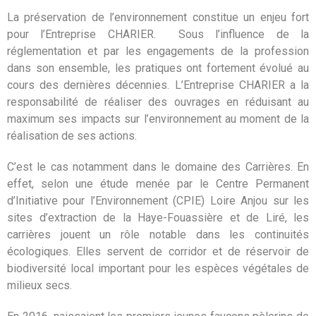
La préservation de l’environnement constitue un enjeu fort
pour l’Entreprise CHARIER. Sous l’influence de la
réglementation et par les engagements de la profession
dans son ensemble, les pratiques ont fortement évolué au
cours des dernières décennies. L’Entreprise CHARIER a la
responsabilité de réaliser des ouvrages en réduisant au
maximum ses impacts sur l’environnement au moment de la
réalisation de ses actions.
C’est le cas notamment dans le domaine des Carrières. En
effet, selon une étude menée par le Centre Permanent
d’Initiative pour l’Environnement (CPIE) Loire Anjou sur les
sites d’extraction de la Haye-Fouassière et de Liré, les
carrières jouent un rôle notable dans les continuités
écologiques. Elles servent de corridor et de réservoir de
biodiversité local important pour les espèces végétales de
milieux secs.