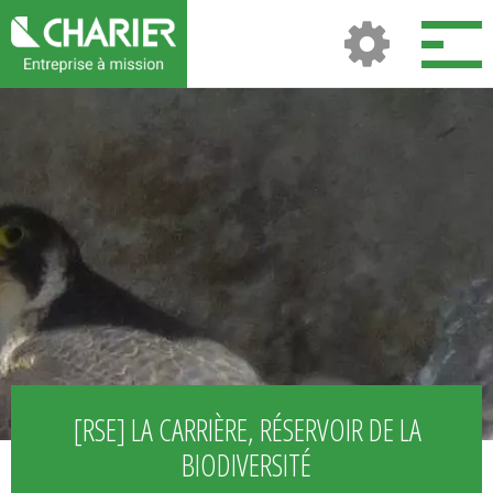
[RSE] LA CARRIÈRE, RÉSERVOIR DE LA
BIODIVERSITÉ