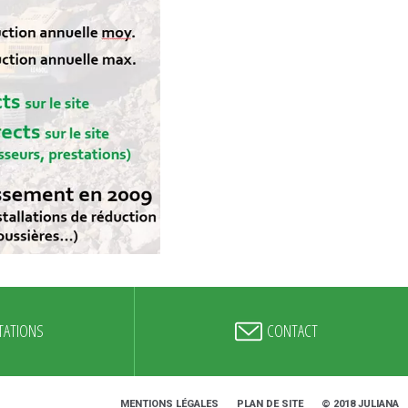
TATIONS
CONTACT
MENTIONS LÉGALES
PLAN DE SITE
© 2018 JULIANA