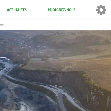
ACTUALITÉS
REJOIGNEZ-NOUS
ère