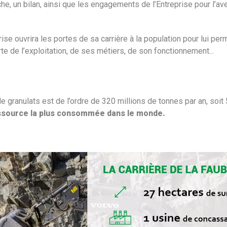
he, un bilan, ainsi que les engagements de l’Entreprise pour l’av
ise ouvrira les portes de sa carrière à la population pour lui perme
 de l’exploitation, de ses métiers, de son fonctionnement...
e granulats est de l’ordre de 320 millions de tonnes par an, soit 
ressource la plus consommée dans le monde.