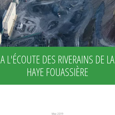
A L'ÉCOUTE DES RIVERAINS DE LA
HAYE FOUASSIÈRE
Mai 2019