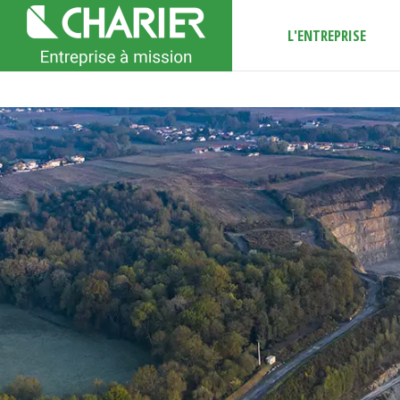
L'ENTREPRISE