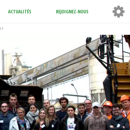
ACTUALITÉS
REJOIGNEZ-NOUS
17