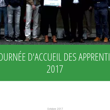
OURNÉE D'ACCUEIL DES APPRENT
2017
Octobre 2017