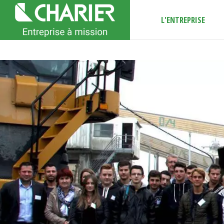
L'ENTREPRISE