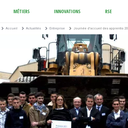
MÉTIERS
INNOVATIONS
RSE
Accueil
Actualités
Entreprise
Journée d'accueil des apprentis 20