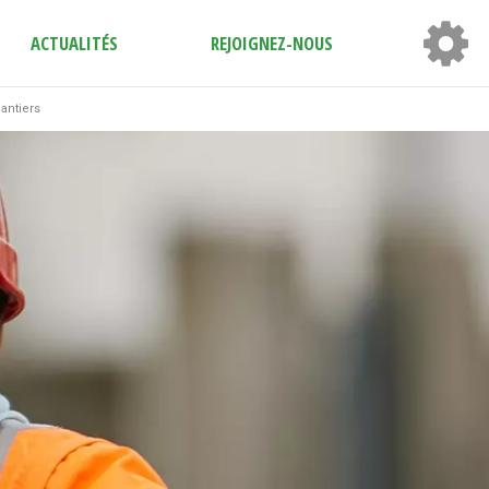
ACTUALITÉS
REJOIGNEZ-NOUS
antiers