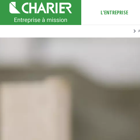
L'ENTREPRISE
A