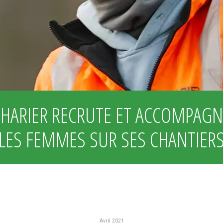
CHARIER RECRUTE ET ACCOMPAGN
LES FEMMES SUR SES CHANTIER
Avril 2021