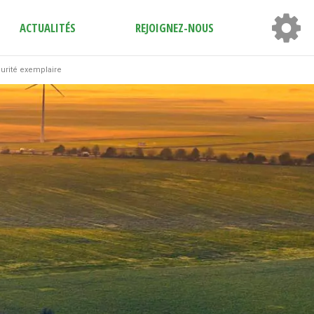
ACTUALITÉS
REJOIGNEZ-NOUS
urité exemplaire