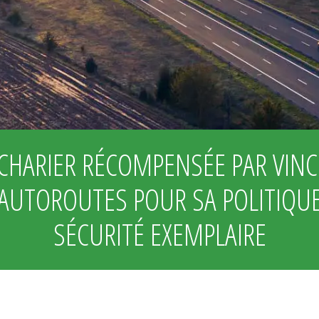
CHARIER RÉCOMPENSÉE PAR VINC
AUTOROUTES POUR SA POLITIQU
SÉCURITÉ EXEMPLAIRE