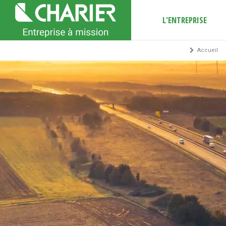
L'ENTREPRISE
Accueil