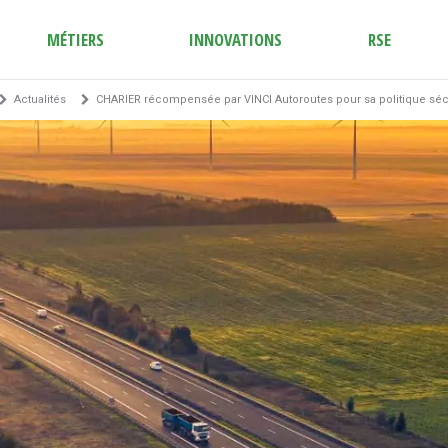
MÉTIERS
INNOVATIONS
RSE
Actualités
CHARIER récompensée par VINCI Autoroutes pour sa politique séc