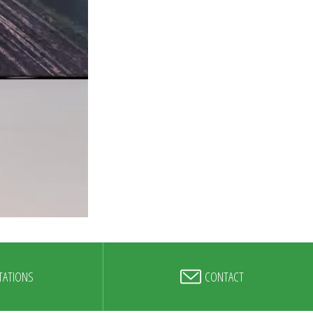
TATIONS
CONTACT