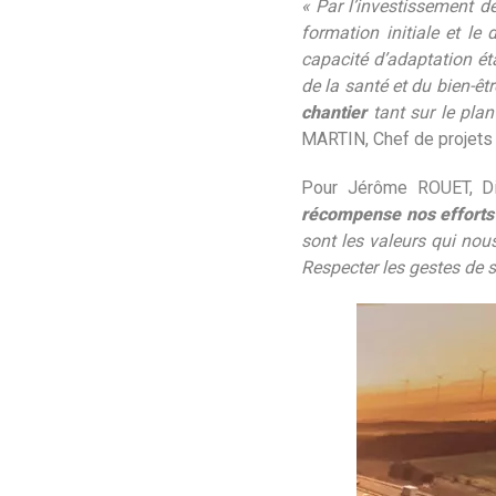
« Par l’investissement de
formation initiale et l
capacité d’adaptation ét
de la santé et du bien-êtr
chantier
tant sur le plan
MARTIN, Chef de projets 
Pour Jérôme ROUET, Di
récompense nos efforts 
sont les valeurs qui nou
Respecter les gestes de s