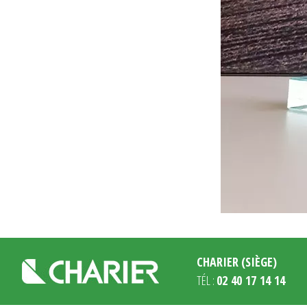
CHARIER (SIÈGE)
TÉL :
02 40 17 14 14