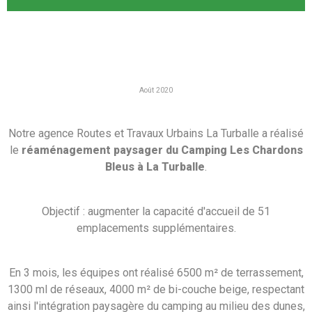
Août 2020
Notre agence Routes et Travaux Urbains La Turballe a réalisé
le
réaménagement paysager du Camping Les Chardons
Bleus à La Turballe
.
Objectif : augmenter la capacité d'accueil de 51
emplacements supplémentaires.
En 3 mois, les équipes ont réalisé 6500 m² de terrassement,
1300 ml de réseaux, 4000 m² de bi-couche beige, respectant
ainsi l'intégration paysagère du camping au milieu des dunes,