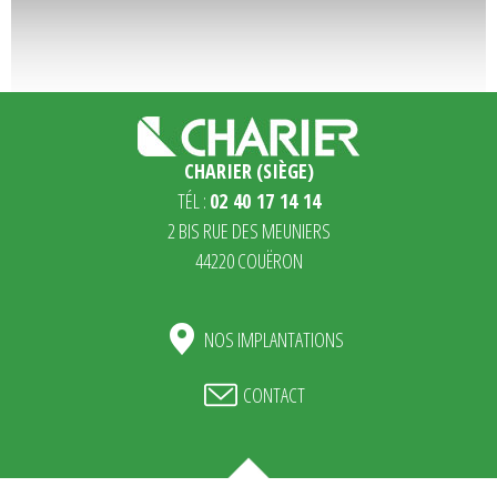
CHARIER (SIÈGE)
TÉL :
02 40 17 14 14
2 BIS RUE DES MEUNIERS
44220 COUËRON
NOS IMPLANTATIONS
CONTACT