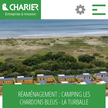
RÉAMÉNAGEMENT : CAMPING LES
CHARDONS BLEUS - LA TURBALLE