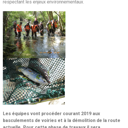
respectant les enjeux environnementaux.
Les équipes vont procéder courant 2019 aux
basculements de voiries et à la démolition de la route
actuelle. Pour cette phase de travaux il sera