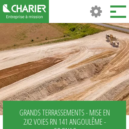
GRANDS TERRASSEMENTS - MISE EN
2X2 VOIES RN 141 ANGOULÊME -