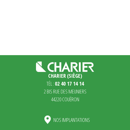
CHARIER (SIÈGE)
TÉL :
02 40 17 14 14
2 BIS RUE DES MEUNIERS
44220 COUËRON
NOS IMPLANTATIONS