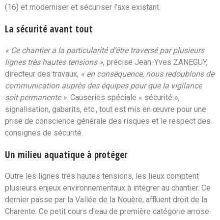
(16) et moderniser et sécuriser l’axe existant.
La sécurité avant tout
« Ce chantier a la particularité d’être traversé par plusieurs
lignes très hautes tensions »
, précise Jean-Yves ZANEGUY,
directeur des travaux,
« en conséquence, nous redoublons de
communication auprès des équipes pour que la vigilance
soit permanente »
. Causeries spéciale « sécurité »,
signalisation, gabarits, etc., tout est mis en œuvre pour une
prise de conscience générale des risques et le respect des
consignes de sécurité.
Un milieu aquatique à protéger
Outre les lignes très hautes tensions, les lieux comptent
plusieurs enjeux environnementaux à intégrer au chantier. Ce
dernier passe par la Vallée de la Nouère, affluent droit de la
Charente. Ce petit cours d'eau de première catégorie arrose