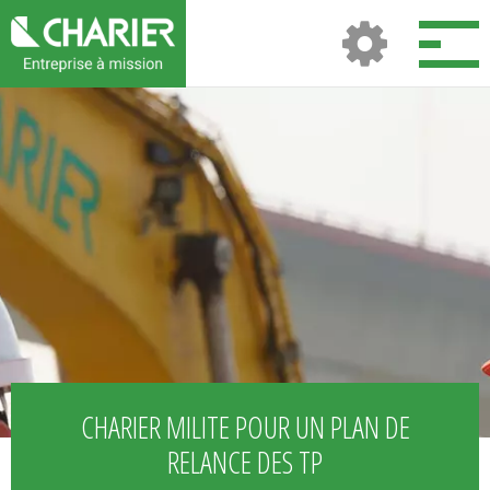
CHARIER MILITE POUR UN PLAN DE
RELANCE DES TP