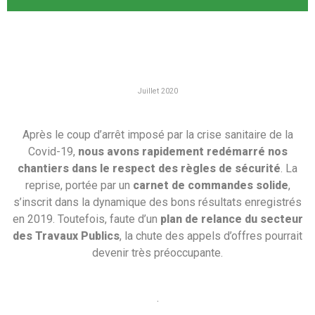
Juillet 2020
Après le coup d’arrêt imposé par la crise sanitaire de la
Covid-19,
nous avons rapidement redémarré nos
chantiers dans le respect des règles de sécurité
. La
reprise, portée par un
carnet de commandes solide
,
s’inscrit dans la dynamique des bons résultats enregistrés
en 2019. Toutefois, faute d’un
plan de relance du secteur
des Travaux Publics
, la chute des appels d’offres pourrait
devenir très préoccupante.
.