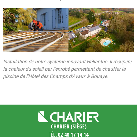
Installation de notre système innovant Hélianthe. Il récupère
la chaleur du soleil par l'enrobé permettant de chauffer la
piscine de l'Hôtel des Champs d'Avaux à Bouaye.
CHARIER (SIÈGE)
TÉL :
02 40 17 14 14