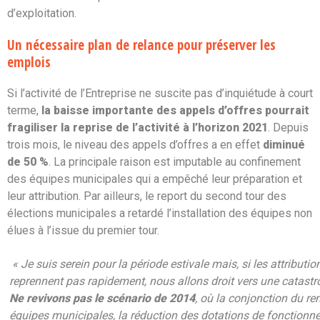
d’exploitation.
Un nécessaire plan de relance pour préserver les
emplois
Si l’activité de l’Entreprise ne suscite pas d’inquiétude à court
terme,
la baisse importante des appels d’offres pourrait
fragiliser la reprise de l’activité à l’horizon 2021
. Depuis
trois mois, le niveau des appels d’offres a en effet
diminué
de 50 %
. La principale raison est imputable au confinement
des équipes municipales qui a empêché leur préparation et
leur attribution. Par ailleurs, le report du second tour des
élections municipales a retardé l’installation des équipes non
élues à l’issue du premier tour.
« Je suis serein pour la période estivale mais, si les attribut
reprennent pas rapidement, nous allons droit vers une catast
Ne revivons pas le scénario de 2014
, où la conjonction du r
équipes municipales, la réduction des dotations de fonction