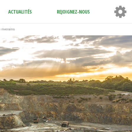
ACTUALITÉS
REJOIGNEZ-NOUS
 riverains