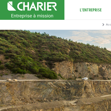
L'ENTREPRISE
Acc