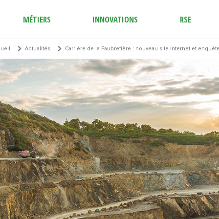
MÉTIERS
INNOVATIONS
RSE
ueil
Actualités
Carrière de la Faubretière : nouveau site internet et enquête