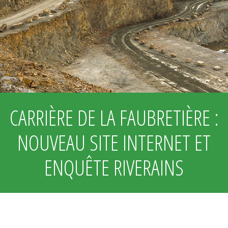
CARRIÈRE DE LA FAUBRETIÈRE :
NOUVEAU SITE INTERNET ET
ENQUÊTE RIVERAINS