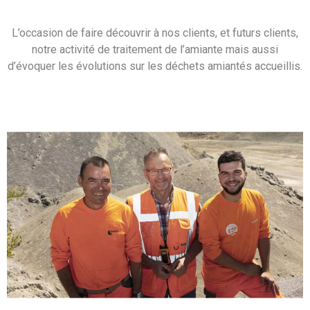
L’occasion de faire découvrir à nos clients, et futurs clients,
notre activité de traitement de l’amiante mais aussi
d’évoquer les évolutions sur les déchets amiantés accueillis.