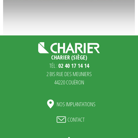
CHARIER (SIÈGE)
TÉL :
02 40 17 14 14
2 BIS RUE DES MEUNIERS
44220 COUËRON
NOS IMPLANTATIONS
CONTACT