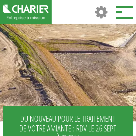
DU NOUVEAU POUR LE TRAITEMENT
DE VOTRE AMIANTE : RDV LE 26 SEPT