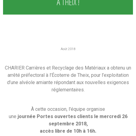
À THEIX !
Août 2018
CHARIER Carrières et Recyclage des Matériaux a obtenu un
arrêté préfectoral à l’Écoterre de Theix, pour l’exploitation
d’une alvéole amiante répondant aux nouvelles exigences
réglementaires.
À cette occasion, l'équipe organise
une
journée Portes ouvertes clients le mercredi 26
septembre 2018,
accès libre de 10h à 16h.