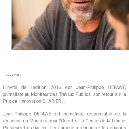
Janvier 2017
L’invité de l’édition 2016 est Jean-Philippe DEFAWE,
journaliste au Moniteur des Travaux Publics, son retour sur le
Prix de l’Innovation CHARIER …
Jean-Philippe DEFAWE est journaliste, responsable de la
rédaction du Moniteur pour l’Ouest et le Centre de la France.
Plusieurs fois par an, il est amené à rencontrer les équipes