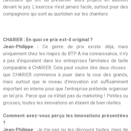
devant le jury. L’exercice n’est jamais facile, surtout pour des
compagnons qui sont au quotidien sur les chantiers.
CHARIER : En quoi ce prix est-il original ?
Jean-Philippe :
Ce genre de prix existe déjà, mais
uniquement chez les majors du BTP. A ma connaissance, il n’y
a pas d’équivalent dans les entreprises familiales de taille
comparable à CHARIER. Cela peut vouloir dire deux choses :
que CHARIER commence à jouer dans la cour des grands,
mais surtout que le niveau d’innovation est suffisamment
important en interne pour que l’entreprise prétende organiser
un tel prix. Parce que ce n’était pas du marketing ! Petites ou
grosses, toutes les innovations en étaient de bien réelles.
Comment avez-vous perçu les innovations présentées
?
Jean-Philippe
: Je n’ai pas pu les découvrir toutes, mais de