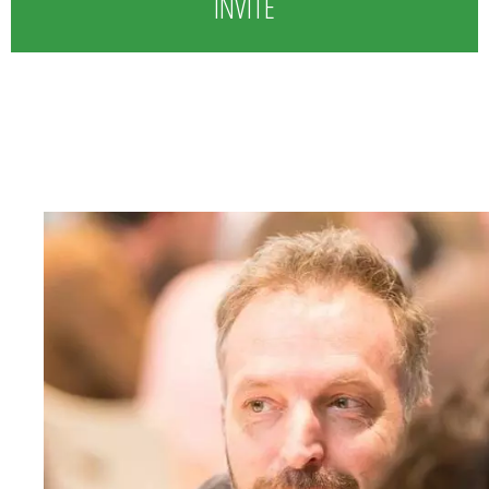
INVITÉ