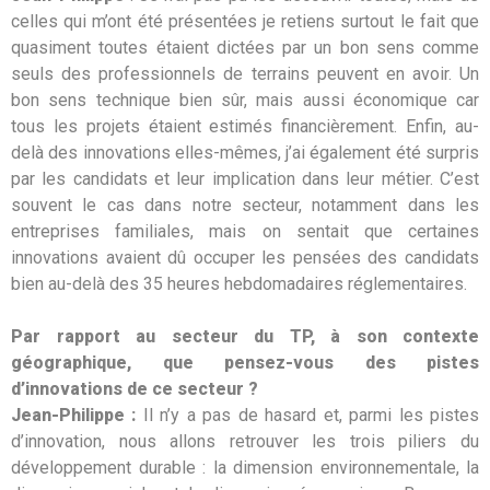
celles qui m’ont été présentées je retiens surtout le fait que
quasiment toutes étaient dictées par un bon sens comme
seuls des professionnels de terrains peuvent en avoir. Un
bon sens technique bien sûr, mais aussi économique car
tous les projets étaient estimés financièrement. Enfin, au-
delà des innovations elles-mêmes, j’ai également été surpris
par les candidats et leur implication dans leur métier. C’est
souvent le cas dans notre secteur, notamment dans les
entreprises familiales, mais on sentait que certaines
innovations avaient dû occuper les pensées des candidats
bien au-delà des 35 heures hebdomadaires réglementaires.
Par rapport au secteur du TP, à son contexte
géographique, que pensez-vous des pistes
d’innovations de ce secteur ?
Jean-Philippe :
Il n’y a pas de hasard et, parmi les pistes
d’innovation, nous allons retrouver les trois piliers du
développement durable : la dimension environnementale, la