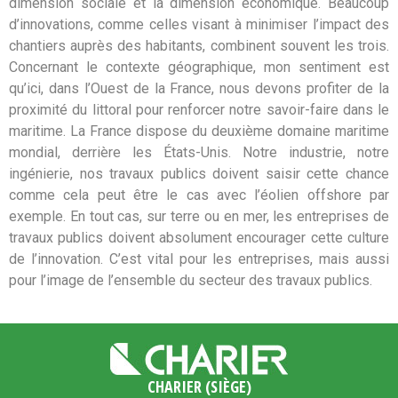
dimension sociale et la dimension économique. Beaucoup
d’innovations, comme celles visant à minimiser l’impact des
chantiers auprès des habitants, combinent souvent les trois.
Concernant le contexte géographique, mon sentiment est
qu’ici, dans l’Ouest de la France, nous devons profiter de la
proximité du littoral pour renforcer notre savoir-faire dans le
maritime. La France dispose du deuxième domaine maritime
mondial, derrière les États-Unis. Notre industrie, notre
ingénierie, nos travaux publics doivent saisir cette chance
comme cela peut être le cas avec l’éolien offshore par
exemple. En tout cas, sur terre ou en mer, les entreprises de
travaux publics doivent absolument encourager cette culture
de l’innovation. C’est vital pour les entreprises, mais aussi
pour l’image de l’ensemble du secteur des travaux publics.
CHARIER (SIÈGE)