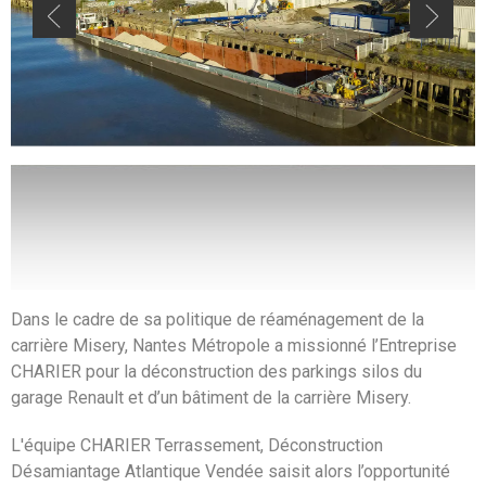
Dans le cadre de sa politique de réaménagement de la
carrière Misery, Nantes Métropole a missionné l’Entreprise
CHARIER pour la déconstruction des parkings silos du
garage Renault et d’un bâtiment de la carrière Misery.
L'équipe CHARIER Terrassement, Déconstruction
Désamiantage Atlantique Vendée saisit alors l’opportunité