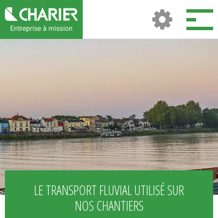
LE TRANSPORT FLUVIAL UTILISÉ SUR
NOS CHANTIERS