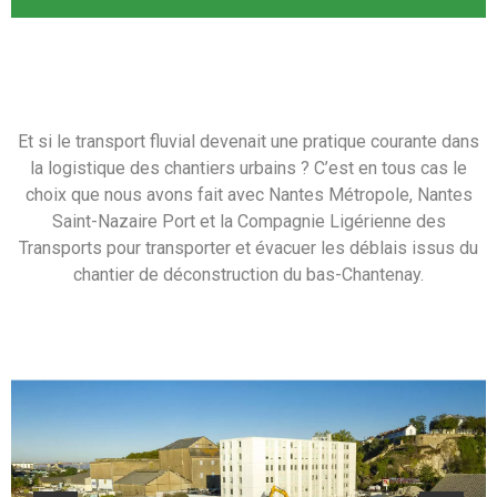
Et si le transport fluvial devenait une pratique courante dans
la logistique des chantiers urbains ? C’est en tous cas le
choix que nous avons fait avec Nantes Métropole, Nantes
Saint-Nazaire Port et la Compagnie Ligérienne des
Transports pour transporter et évacuer les déblais issus du
chantier de déconstruction du bas-Chantenay.