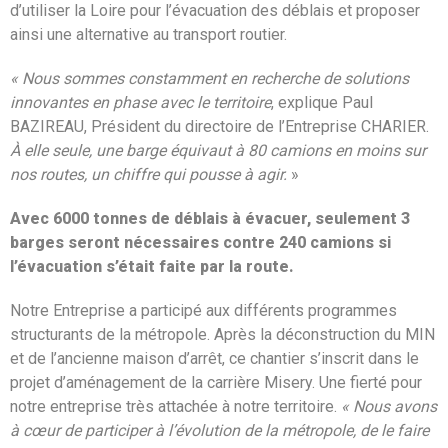
d’utiliser la Loire pour l’évacuation des déblais et proposer
ainsi une alternative au transport routier.
« Nous sommes constamment en recherche de solutions
innovantes en phase avec le territoire
, explique Paul
BAZIREAU, Président du directoire de l’Entreprise CHARIER.
À elle seule, une barge équivaut à 80 camions en moins sur
nos routes, un chiffre qui pousse à agir.
»
Avec 6000 tonnes de déblais à évacuer, seulement 3
barges seront nécessaires contre 240 camions si
l’évacuation s’était faite par la route.
Notre Entreprise a participé aux différents programmes
structurants de la métropole. Après la déconstruction du MIN
et de l’ancienne maison d’arrêt, ce chantier s’inscrit dans le
projet d’aménagement de la carrière Misery. Une fierté pour
notre entreprise très attachée à notre territoire.
« Nous avons
à cœur de participer à l’évolution de la métropole, de le faire