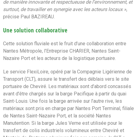
de manière innovante et respectueuse de l’environnement, et
surtout, de travailler en synergie avec les acteurs locaux »
,
précise Paul BAZIREAU.
Une solution collaborative
Cette solution fluviale est le fruit d’une collaboration entre
Nantes Métropole, l’Entreprise CHARIER, Nantes Saint-
Nazaire Port et les acteurs de la logistique portuaire.
Le service FlexiLoire, opéré par la Compagnie Ligérienne de
Transport (CLT), assure le transfert des déblais vers le site
portuaire de Cheviré. Les matériaux sont d’abord concassés
avant d’être chargés sur la barge Pacifique à partir du quai
Saint-Louis. Une fois la barge arrivée sur l’autre rive, les
matériaux sont pris en charge par Nantes Port Terminal, filiale
de Nantes Saint-Nazaire Port, et la société Nantes
Manutention. Si la barge Jules Verne est utilisée pour le
transfert de colis industriels volumineux entre Cheviré et