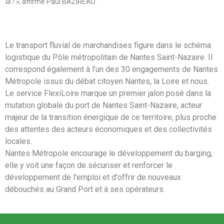
là ! »
, affirme Paul BAZIREAU.
Le transport fluvial de marchandises figure dans le schéma
logistique du Pôle métropolitain de Nantes Saint-Nazaire. Il
correspond également à l’un des 30 engagements de Nantes
Métropole issus du débat citoyen Nantes, la Loire et nous.
Le service FlexiLoire marque un premier jalon posé dans la
mutation globale du port de Nantes Saint-Nazaire, acteur
majeur de la transition énergique de ce territoire, plus proche
des attentes des acteurs économiques et des collectivités
locales.
Nantes Métropole encourage le développement du barging,
elle y voit une façon de sécuriser et renforcer le
développement de l'emploi et d'offrir de nouveaux
débouchés au Grand Port et à ses opérateurs.