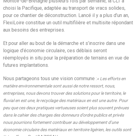
Montoir-de-Bretagne plusieurs fois par semaine, la CLT a
choisi la Pacifique, adaptée au transport de vracs solides,
pour ce chantier de déconstruction. Lancé il y a plus d’un an,
FlexiLoire constitue un outil multifilière et multisite répondant
aux besoins des entreprises.
Et pour aller au bout de la démarche et s’inscrire dans une
logique d’économie circulaire, ces déblais seront
réemployés in situ pour la préparation de terrains en vue de
futures implantations.
Nous partageons tous une vision commune :
« Les efforts en
matière environnementale sont aussi de notre ressort, nous,
entreprises, nous devons trouver des solutions pour le territoire, le
fluvial en est une, le recyclage des matériaux en est une autre. Pour
peu que ces deux pratiques vertueuses soient plus souvent prévues
dans le cahier des charges des donneurs d’ordre publics et privés
nous pourrions fortement contribuer au développement d’une
économie circulaire des matériaux en territoire ligérien, les outils sont