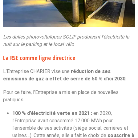
Les dalles photovoltaïques SOLIF produisent l'électricité la
nuit sur le parking et le local vélo
La RSE comme ligne directrice
L’Entreprise CHARIER vise une
réduction de ses
émissions de gaz à effet de serre de 50 % d’ici 2030
.
Pour ce faire, l’Entreprise a mis en place de nouvelles
pratiques :
100 % d’électricité verte en 2021 :
en 2020,
l’Entreprise avait consommé 17 000 MWh pour
l’ensemble de ses activités (siège social, carrières et
usines…). Cette année, elle a fait le choix de
souscrire à