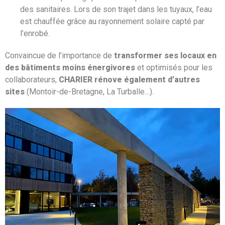
des sanitaires. Lors de son trajet dans les tuyaux, l’eau
est chauffée grâce au rayonnement solaire capté par
l’enrobé.
Convaincue de l’importance de
transformer ses locaux en
des bâtiments moins énergivores
et optimisés pour les
collaborateurs,
CHARIER rénove également d’autres
sites
(Montoir-de-Bretagne, La Turballe…).