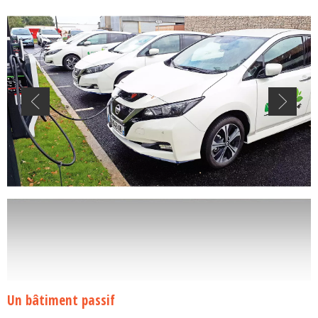
Un bâtiment passif