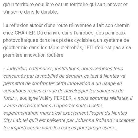
qu’un territoire équilibré est un territoire qui sait innover et
s’inscrire dans le durable.
La réflexion autour d’une route réinventée a fait son chemin
chez CHARIER. Du chanvre dans l’enrobés, des panneaux
photovoltaïques dans les pistes cyclables, un système de
géothermie dans les tapis d’enrobés, l’ETI n’en est pas à sa
première innovation routière.
« Individus, entreprises, institutions, nous sommes tous
concernés par la mobilité de demain, ce test à Nantes va
permettre de confronter cette innovation à un usage en
conditions réelles en vue de développer les solutions du
futur »,
souligne Valéry FERBER,
« nous sommes réalistes, il
y aura des corrections à apporter suite à cette
expérimentation mais c’est exactement l’esprit du Nantes
City Lab tel qu’il est présenté par Johanna Rolland : accepter
les imperfections voire les échecs pour progresser » .