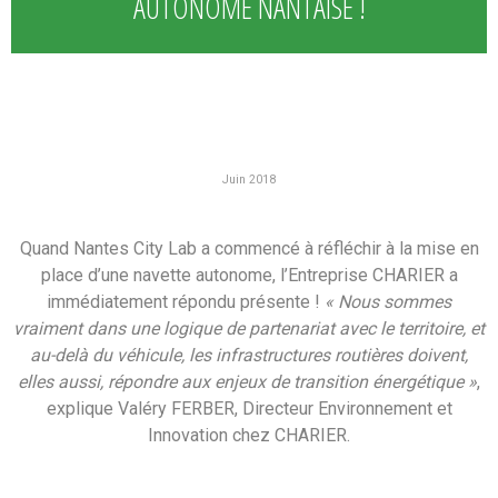
AUTONOME NANTAISE !
Juin 2018
Quand Nantes City Lab a commencé à réfléchir à la mise en
place d’une navette autonome, l’Entreprise CHARIER a
immédiatement répondu présente
!
« Nous sommes
vraiment dans une logique de partenariat avec le territoire, et
au-delà du véhicule, les infrastructures routières doivent,
elles aussi, répondre aux enjeux de transition énergétique »
,
explique Valéry FERBER, Directeur Environnement et
Innovation chez CHARIER.