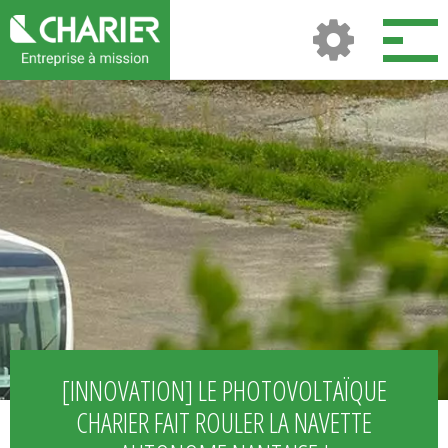
[INNOVATION] LE PHOTOVOLTAÏQUE
CHARIER FAIT ROULER LA NAVETTE