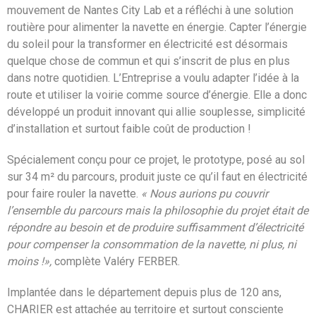
mouvement de Nantes City Lab et a réfléchi à une solution
routière pour alimenter la navette en énergie. Capter l’énergie
du soleil pour la transformer en électricité est désormais
quelque chose de commun et qui s’inscrit de plus en plus
dans notre quotidien. L’Entreprise a voulu adapter l’idée à la
route et utiliser la voirie comme source d’énergie. Elle a donc
développé un produit innovant qui allie souplesse, simplicité
d’installation et surtout faible coût de production !
Spécialement conçu pour ce projet, le prototype, posé au sol
sur 34 m² du parcours, produit juste ce qu’il faut en électricité
pour faire rouler la navette.
« Nous aurions pu couvrir
l’ensemble du parcours mais la philosophie du projet était de
répondre au besoin et de produire suffisamment d’électricité
pour compenser la consommation de la navette, ni plus, ni
moins !»,
complète Valéry FERBER.
Implantée dans le département depuis plus de 120 ans,
CHARIER est attachée au territoire et surtout consciente