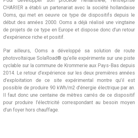
Pour développer son procédé Hélianthe®, l’entreprise
CHARIER a établi un partenariat avec la société hollandaise
Ooms, qui met en oeuvre ce type de dispositifs depuis le
début des années 2000. Ooms a déjà réalisé une vingtaine
de projets de ce type en Europe et dispose donc d’un retour
d’expérience riche et positif.
Par ailleurs, Ooms a développé sa solution de route
photovoltaïque SolaRoad® qu’elle expérimente sur une piste
cyclable sur la commune de Krommerie aux Pays-Bas depuis
2014. Le retour d’expérience sur les deux premières années
d’exploitation de ce site expérimental montre qu’il est
possible de produire 90 kWh/m2 d’énergie électrique par an.
Il faut donc une centaine de mètres carrés de ce dispositif
pour produire l’électricité correspondant au besoin moyen
d’un foyer hors chauffage.