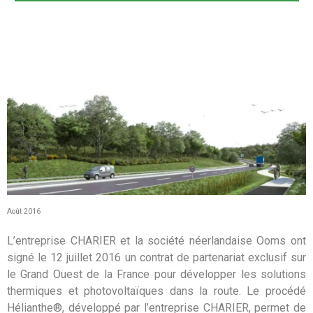
Août 2016
L’entreprise CHARIER et la société néerlandaise Ooms ont
signé le 12 juillet 2016 un contrat de partenariat exclusif sur
le Grand Ouest de la France pour développer les solutions
thermiques et photovoltaïques dans la route. Le procédé
Hélianthe®, développé par l’entreprise CHARIER, permet de