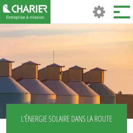
L’ÉNERGIE SOLAIRE DANS LA ROUTE