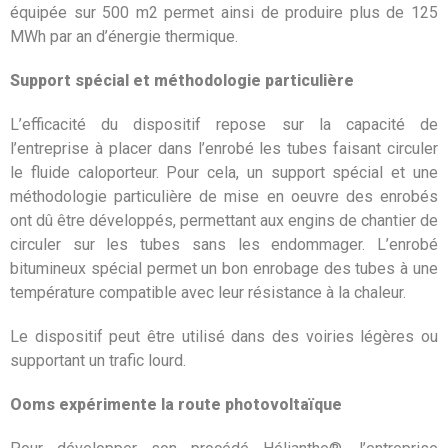
équipée sur 500 m2 permet ainsi de produire plus de 125
MWh par an d’énergie thermique.
Support spécial et méthodologie particulière
L’efficacité du dispositif repose sur la capacité de
l’entreprise à placer dans l’enrobé les tubes faisant circuler
le fluide caloporteur. Pour cela, un support spécial et une
méthodologie particulière de mise en oeuvre des enrobés
ont dû être développés, permettant aux engins de chantier de
circuler sur les tubes sans les endommager. L’enrobé
bitumineux spécial permet un bon enrobage des tubes à une
température compatible avec leur résistance à la chaleur.
Le dispositif peut être utilisé dans des voiries légères ou
supportant un trafic lourd.
Ooms expérimente la route photovoltaïque