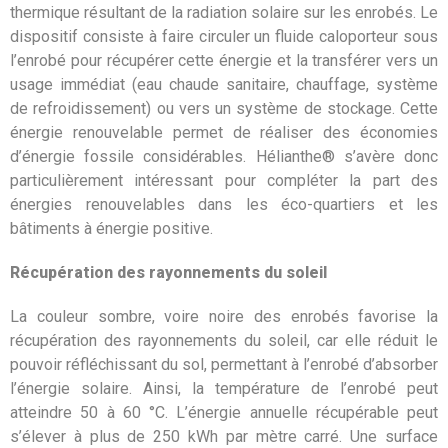
thermique résultant de la radiation solaire sur les enrobés. Le
dispositif consiste à faire circuler un fluide caloporteur sous
l’enrobé pour récupérer cette énergie et la transférer vers un
usage immédiat (eau chaude sanitaire, chauffage, système
de refroidissement) ou vers un système de stockage. Cette
énergie renouvelable permet de réaliser des économies
d’énergie fossile considérables. Hélianthe® s’avère donc
particulièrement intéressant pour compléter la part des
énergies renouvelables dans les éco-quartiers et les
bâtiments à énergie positive.
Récupération des rayonnements du soleil
La couleur sombre, voire noire des enrobés favorise la
récupération des rayonnements du soleil, car elle réduit le
pouvoir réfléchissant du sol, permettant à l’enrobé d’absorber
l’énergie solaire. Ainsi, la température de l’enrobé peut
atteindre 50 à 60 °C. L’énergie annuelle récupérable peut
s’élever à plus de 250 kWh par mètre carré. Une surface