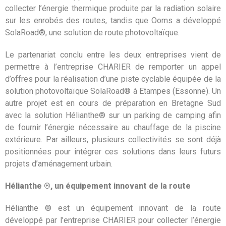
collecter l’énergie thermique produite par la radiation solaire
sur les enrobés des routes, tandis que Ooms a développé
SolaRoad®, une solution de route photovoltaïque.
Le partenariat conclu entre les deux entreprises vient de
permettre à l’entreprise CHARIER de remporter un appel
d’offres pour la réalisation d’une piste cyclable équipée de la
solution photovoltaïque SolaRoad® à Etampes (Essonne). Un
autre projet est en cours de préparation en Bretagne Sud
avec la solution Hélianthe® sur un parking de camping afin
de fournir l’énergie nécessaire au chauffage de la piscine
extérieure. Par ailleurs, plusieurs collectivités se sont déjà
positionnées pour intégrer ces solutions dans leurs futurs
projets d’aménagement urbain.
Hélianthe ®, un équipement innovant de la route
Hélianthe ® est un équipement innovant de la route
développé par l’entreprise CHARIER pour collecter l’énergie